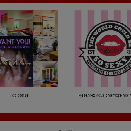
Top conseil
Réservez vous chambre mai