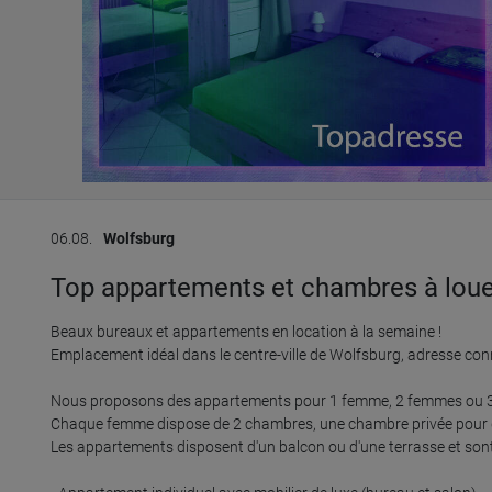
06.08.
Wolfsburg
Top appartements et chambres à loue
Beaux bureaux et appartements en location à la semaine !

Emplacement idéal dans le centre-ville de Wolfsburg, adresse conn
Nous proposons des appartements pour 1 femme, 2 femmes ou 
Chaque femme dispose de 2 chambres, une chambre privée pour do
Les appartements disposent d'un balcon ou d'une terrasse et sont