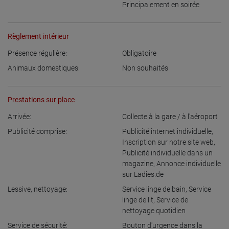
Principalement en soirée
Règlement intérieur
Présence régulière:
Obligatoire
Animaux domestiques:
Non souhaités
Prestations sur place
Arrivée:
Collecte à la gare / à l'aéroport
Publicité comprise:
Publicité internet individuelle
,
Inscription sur notre site web
,
Publicité individuelle dans un
magazine
,
Annonce individuelle
sur Ladies.de
Lessive, nettoyage:
Service linge de bain
,
Service
linge de lit
,
Service de
nettoyage quotidien
Service de sécurité:
Bouton d'urgence dans la