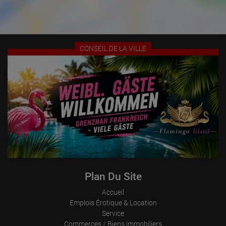
CONSEIL DE LA VILLE
Plan Du Site
Accueil
Emplois Érotique & Location
Service
Commerces / Biens immobiliers