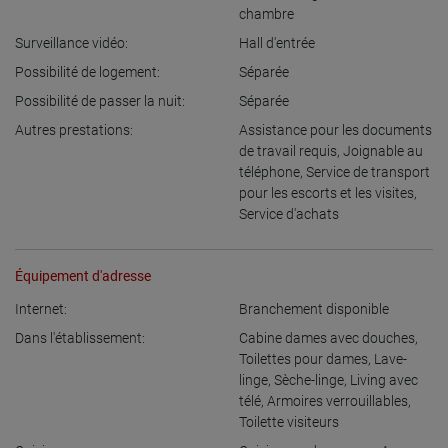
chambre
Surveillance vidéo:
Hall d'entrée
Possibilité de logement:
Séparée
Possibilité de passer la nuit:
Séparée
Autres prestations:
Assistance pour les documents
de travail requis
,
Joignable au
téléphone
,
Service de transport
pour les escorts et les visites
,
Service d'achats
Équipement d'adresse
Internet:
Branchement disponible
Dans l'établissement:
Cabine dames avec douches
,
Toilettes pour dames
,
Lave-
linge
,
Sèche-linge
,
Living avec
télé
,
Armoires verrouillables
,
Toilette visiteurs