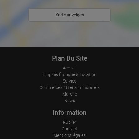
Karte anzeigen
Plan Du Site
Accueil
Emplois Érotique & Location
Service
Commerces / Biens immobiliers
Marché
News
Information
Publier
Contact
Mentions légales