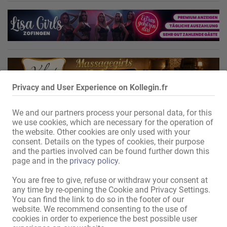
Privacy and User Experience on Kollegin.fr
We and our partners process your personal data, for this
we use cookies, which are necessary for the operation of
the website. Other cookies are only used with your
consent. Details on the types of cookies, their purpose
and the parties involved can be found further down this
page and in the
privacy policy
.
You are free to give, refuse or withdraw your consent at
any time by re-opening the Cookie and Privacy Settings.
You can find the link to do so in the footer of our
website. We recommend consenting to the use of
cookies in order to experience the best possible user