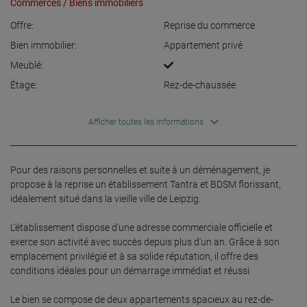
Commerces / Biens immobiliers
Offre:
Reprise du commerce
Bien immobilier:
Appartement privé
Meublé:
Étage:
Rez-de-chaussée
Afficher toutes les informations
Pour des raisons personnelles et suite à un déménagement, je 
propose à la reprise un établissement Tantra et BDSM florissant, 
idéalement situé dans la vieille ville de Leipzig.

L'établissement dispose d'une adresse commerciale officielle et 
exerce son activité avec succès depuis plus d'un an. Grâce à son 
emplacement privilégié et à sa solide réputation, il offre des 
conditions idéales pour un démarrage immédiat et réussi.

Le bien se compose de deux appartements spacieux au rez-de-