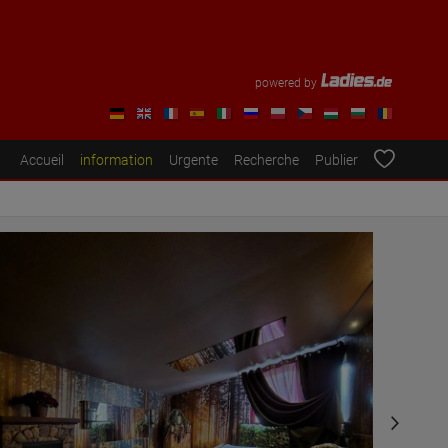
powered by
Accueil
information
Urgente
Recherche
Publier