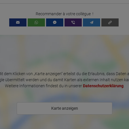
Recommander à votre collègue !
it dem Klicken von „Karte anzeigen“ erteilst du die Erlaubnis, dass Daten 
le übermittelt werden und du damit Karten als externen Inhalt nutzen ka
Weitere Informationen findest du in unserer
Datenschutzerklärung
.
Karte anzeigen