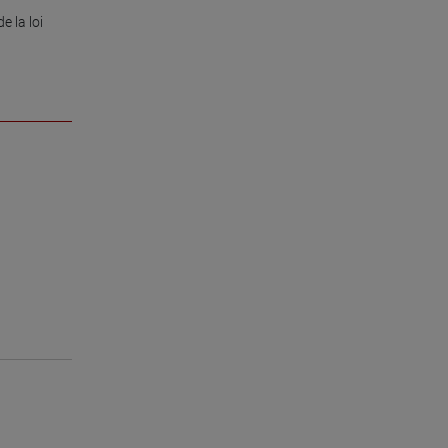
 la loi 