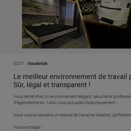
03.07.
Osnabrück
Le meilleur environnement de travail
Sûr, légal et transparent !
Vous recherchez un environnement élégant, sécurisé et profession
(Pagenstecherstr. 149a) vous accueille chaleureusement !

Nous vous proposons un espace de travail en location, parfaitemen
Vos avantages :
