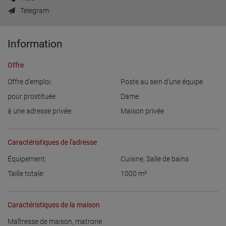
Telegram
Information
Offre
Offre d'emploi:
Poste au sein d'une équipe
pour prostituée:
Dame
à une adresse privée:
Maison privée
Caractéristiques de l'adresse
Équipement:
Cuisine
,
Salle de bains
Taille totale:
1000
m²
Caractéristiques de la maison
Maîtresse de maison, matrone