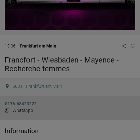
15.06.
Frankfurt am Main
Francfort - Wiesbaden - Mayence -
Recherche femmes
60311
Frankfurt am Main
0176-68423222
WhatsApp
Information