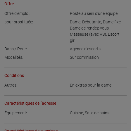
Offre
Offre d'emploi:
Poste au sein d'une équipe
pour prostituée:
Dame
,
Débutante
,
Dame fixe
,
Dame de rendez-vous
,
Masseuse (avec RS)
,
Escort
girl
Dans / Pour:
Agence d'escorts
Modalités:
Sur commission
Conditions
Autres:
En extras pour la dame
Caractéristiques de l'adresse
Équipement:
Cuisine
,
Salle de bains